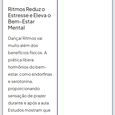
Ritmos Reduz o
Estresse e Eleva o
Bem-Estar
Mental
Dançar Ritmos vai
muito além dos
benefícios físicos. A
prática libera
hormônios do bem-
estar, como endorfinas
e serotonina,
proporcionando
sensação de prazer
durante e após a aula.
Estudos mostram que