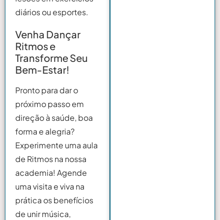
diários ou esportes.
Venha Dançar
Ritmos e
Transforme Seu
Bem-Estar!
Pronto para dar o
próximo passo em
direção à saúde, boa
forma e alegria?
Experimente uma aula
de Ritmos na nossa
academia! Agende
uma visita e viva na
prática os benefícios
de unir música,