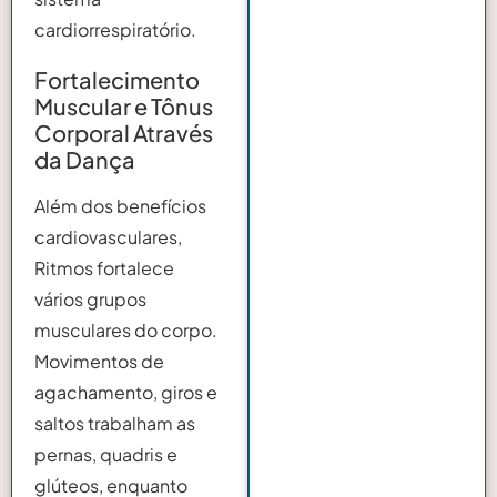
cardiorrespiratório.
Fortalecimento
Muscular e Tônus
Corporal Através
da Dança
Além dos benefícios
cardiovasculares,
Ritmos fortalece
vários grupos
musculares do corpo.
Movimentos de
agachamento, giros e
saltos trabalham as
pernas, quadris e
glúteos, enquanto