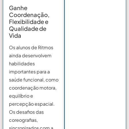
Ganhe
Coordenação,
Flexibilidade e
Qualidade de
Vida
Os alunos de Ritmos
ainda desenvolvem
habilidades
importantes para a
saúde funcional, como
coordenação motora,
equilíbrio e
percepção espacial.
Os desafios das
coreografias,
sincronizados com a