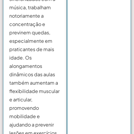
música, trabalham
notoriamente a
concentração e
previnem quedas,
especialmente em
praticantes de mais
idade. Os
alongamentos
dinâmicos das aulas
também aumentam a
flexibilidade muscular
e articular,
promovendo
mobilidade e
ajudando a prevenir
lesões em exercícios