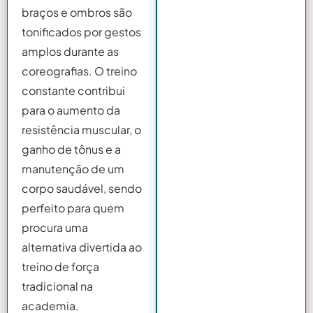
braços e ombros são
tonificados por gestos
amplos durante as
coreografias. O treino
constante contribui
para o aumento da
resistência muscular, o
ganho de tônus e a
manutenção de um
corpo saudável, sendo
perfeito para quem
procura uma
alternativa divertida ao
treino de força
tradicional na
academia.