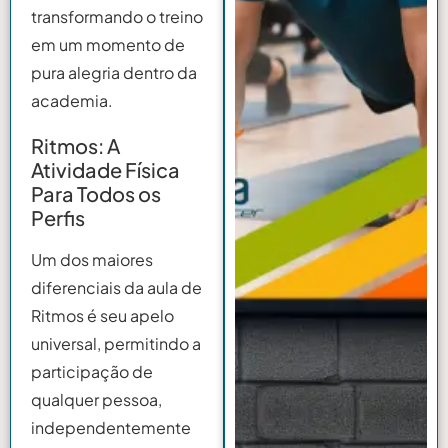
transformando o treino
em um momento de
pura alegria dentro da
academia.
Ritmos: A
Atividade Física
Para Todos os
Perfis
Um dos maiores
diferenciais da aula de
Ritmos é seu apelo
universal, permitindo a
participação de
qualquer pessoa,
independentemente