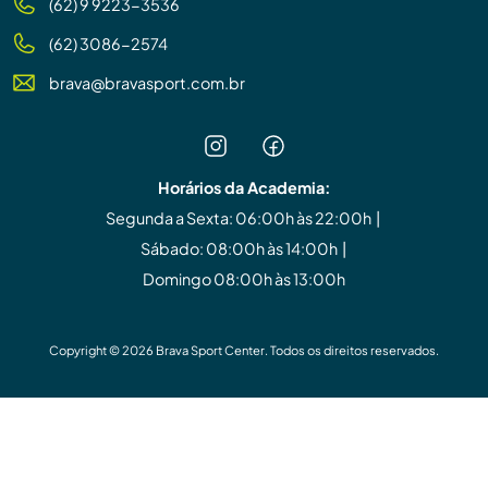
(62) 9 9223-3536
(62) 3086-2574
brava@bravasport.com.br
Horários da Academia:
Segunda a Sexta: 06:00h às 22:00h |
Sábado: 08:00h às 14:00h |
Domingo 08:00h às 13:00h
Copyright © 2026 Brava Sport Center. Todos os direitos reservados.